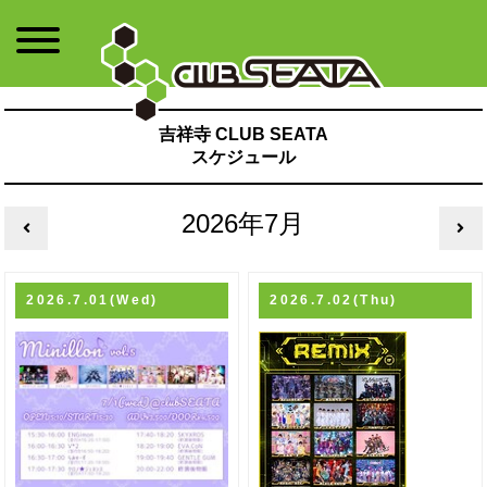
吉祥寺 CLUB SEATA
スケジュール
2026年7月
2026.7.01(Wed)
2026.7.02(Thu)