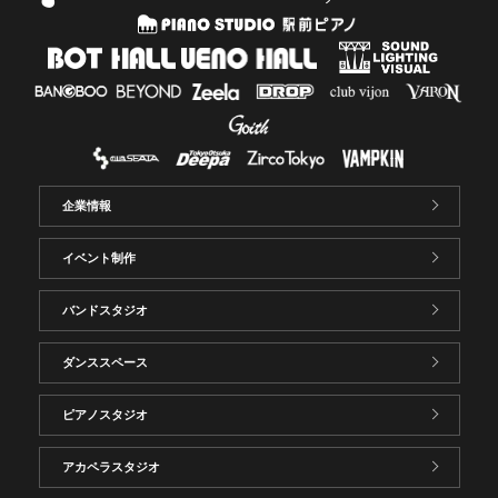
企業情報
イベント制作
バンドスタジオ
ダンススペース
ピアノスタジオ
アカペラスタジオ